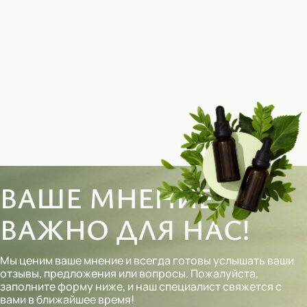
ВАШЕ МНЕНИЕ
ВАЖНО ДЛЯ НАС!
Мы ценим ваше мнение и всегда готовы услышать ваши
отзывы, предложения или вопросы. Пожалуйста,
заполните форму ниже, и наш специалист свяжется с
вами в ближайшее время!