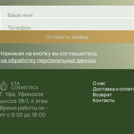
Ваше имя
Телефон
Оставить заявку
Нажимая на кнопку вы соглашаетесь
на обработку персональных данных
О нас
Доставка и оплат
Г. Уфа, Уфимское
Возврат
Контакты
шоссе 38/1, 4 этаж
Время работы пн -
пт с 9:00 до 18:00