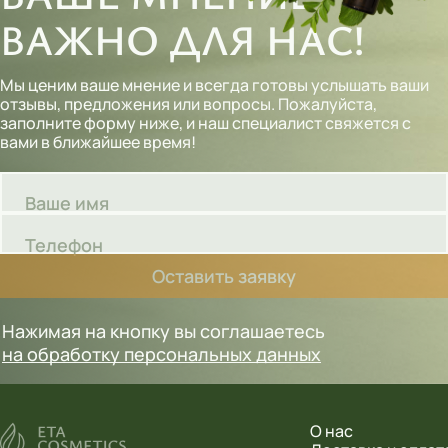
ВАЖНО ДЛЯ НАС!
Мы ценим ваше мнение и всегда готовы услышать ваши
отзывы, предложения или вопросы. Пожалуйста,
заполните форму ниже, и наш специалист свяжется с
вами в ближайшее время!
Ваше имя
Телефон
Оставить заявку
Нажимая на кнопку вы соглашаетесь
на обработку персональных данных
О нас