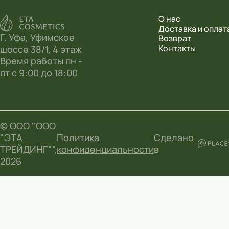
О нас
Доставка и оплат
Г. Уфа, Уфимское
Возврат
Контакты
шоссе 38/1, 4 этаж
Время работы пн -
пт с 9:00 до 18:00
© ООО "ООО
"ЭТА
Политика
Сделано
ТРЕЙДИНГ"",
конфиденциальности
в
2026