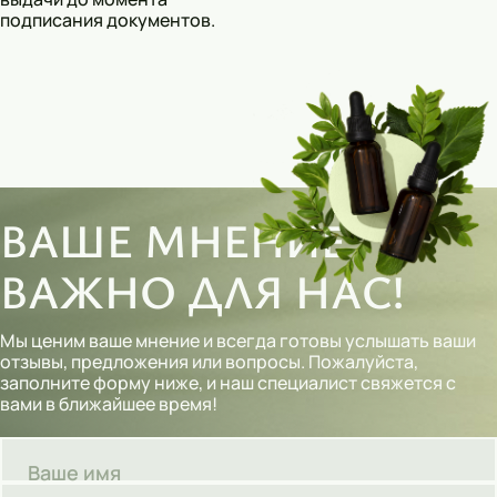
подписания документов.
ВАШЕ МНЕНИЕ
ВАЖНО ДЛЯ НАС!
Мы ценим ваше мнение и всегда готовы услышать ваши
отзывы, предложения или вопросы. Пожалуйста,
заполните форму ниже, и наш специалист свяжется с
вами в ближайшее время!
Ваше имя