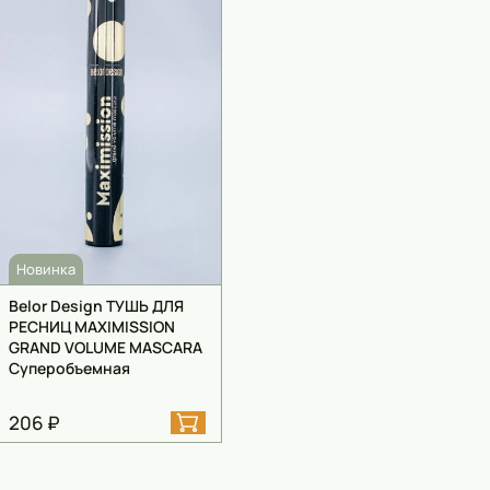
Новинка
Belor Design ТУШЬ ДЛЯ
РЕСНИЦ MAXIMISSION
GRAND VOLUME MASCARA
Суперобъемная
206 ₽