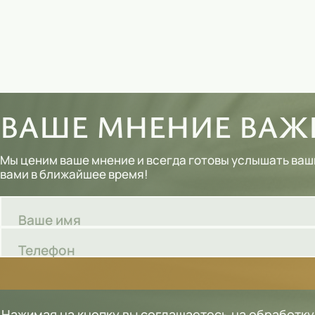
ВАШЕ МНЕНИЕ ВАЖН
Мы ценим ваше мнение и всегда готовы услышать ваш
вами в ближайшее время!
Ваше имя
Телефон
Нажимая на кнопку вы соглашаетесь
на обработк