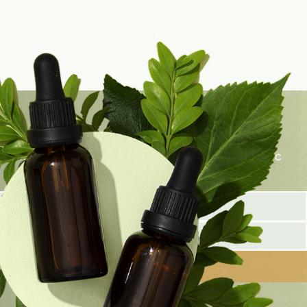
олните форму ниже, и наш специалист свяжется с