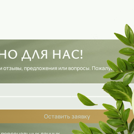
О ДЛЯ НАС!
и отзывы, предложения или вопросы. Пожалуйста, зап
Оставить заявку
у персональных данных