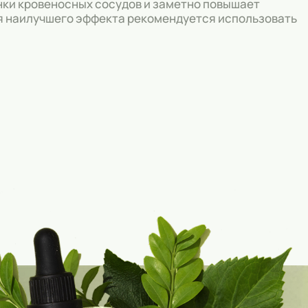
нки кровеносных сосудов и заметно повышает
ия наилучшего эффекта рекомендуется использовать