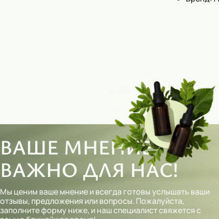
ВАШЕ МНЕНИЕ
ВАЖНО ДЛЯ НАС!
Мы ценим ваше мнение и всегда готовы услышать ваши
отзывы, предложения или вопросы. Пожалуйста,
заполните форму ниже, и наш специалист свяжется с