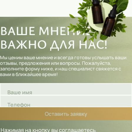
ВАШЕ МНЕНИЕ
ВАЖНО ДЛЯ НАС!
Мы ценим ваше мнение и всегда готовы услышать ваши
отзывы, предложения или вопросы. Пожалуйста,
заполните форму ниже, и наш специалист свяжется с
вами в ближайшее время!
Ваше имя
Телефон
Оставить заявку
Нажимая на кнопку вы соглашаетесь