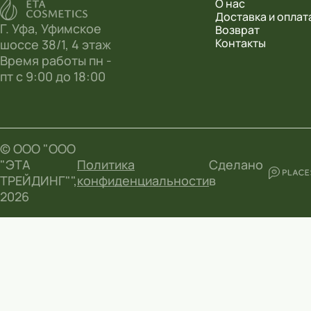
О нас
Доставка и оплат
Г. Уфа, Уфимское
Возврат
Контакты
шоссе 38/1, 4 этаж
Время работы пн -
пт с 9:00 до 18:00
© ООО "ООО
"ЭТА
Политика
Сделано
ТРЕЙДИНГ"",
конфиденциальности
в
2026