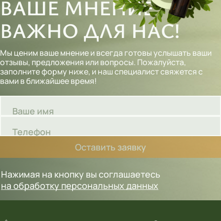
ВАШЕ МНЕНИЕ
ВАЖНО ДЛЯ НАС!
Мы ценим ваше мнение и всегда готовы услышать ваши
отзывы, предложения или вопросы. Пожалуйста,
заполните форму ниже, и наш специалист свяжется с
вами в ближайшее время!
Ваше имя
Телефон
Оставить заявку
Нажимая на кнопку вы соглашаетесь
на обработку персональных данных