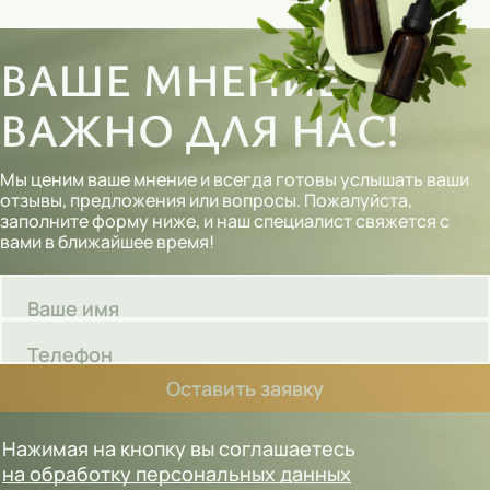
ВАШЕ МНЕНИЕ
ВАЖНО ДЛЯ НАС!
Мы ценим ваше мнение и всегда готовы услышать ваши
отзывы, предложения или вопросы. Пожалуйста,
заполните форму ниже, и наш специалист свяжется с
вами в ближайшее время!
Ваше имя
Телефон
Оставить заявку
Нажимая на кнопку вы соглашаетесь
на обработку персональных данных