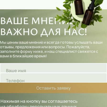
ВАШЕ МНЕНИЕ
ВАЖНО ДЛЯ НАС!
Мы ценим ваше мнение и всегда готовы услышать ваши
отзывы, предложения или вопросы. Пожалуйста,
заполните форму ниже, и наш специалист свяжется с
вами в ближайшее время!
Ваше имя
Телефон
Оставить заявку
Нажимая на кнопку вы соглашаетесь
на обработку персональных данных