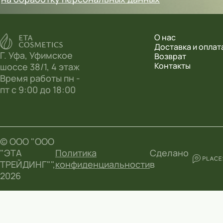
О нас
Доставка и оплат
Г. Уфа, Уфимское
Возврат
Контакты
шоссе 38/1, 4 этаж
Время работы пн -
пт с 9:00 до 18:00
© ООО "ООО
"ЭТА
Политика
Сделано
ТРЕЙДИНГ"",
конфиденциальности
в
2026