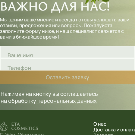
ВАЖНО ДЛЯ НАС!
Мы ценим ваше мнение и всегда готовы услышать ваши
отзывы, предложения или вопросы. Пожалуйста,
заполните форму ниже, и наш специалист свяжется с
вами в ближайшее время!
Ваше имя
Телефон
Оставить заявку
Нажимая на кнопку вы соглашаетесь
на обработку персональных данных
О нас
Доставка и оплат
Г. Уфа, Уфимское