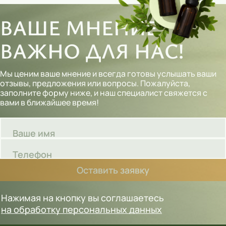
ВАШЕ МНЕНИЕ
ВАЖНО ДЛЯ НАС!
Мы ценим ваше мнение и всегда готовы услышать ваши
отзывы, предложения или вопросы. Пожалуйста,
заполните форму ниже, и наш специалист свяжется с
вами в ближайшее время!
Ваше имя
Телефон
Оставить заявку
Нажимая на кнопку вы соглашаетесь
на обработку персональных данных