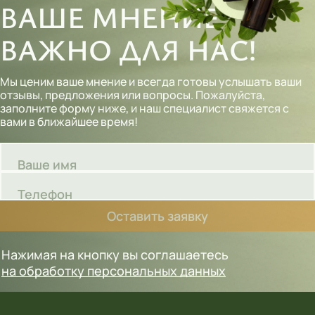
ВАШЕ МНЕНИЕ
ВАЖНО ДЛЯ НАС!
Мы ценим ваше мнение и всегда готовы услышать ваши
отзывы, предложения или вопросы. Пожалуйста,
заполните форму ниже, и наш специалист свяжется с
вами в ближайшее время!
Ваше имя
Телефон
Оставить заявку
Нажимая на кнопку вы соглашаетесь
на обработку персональных данных