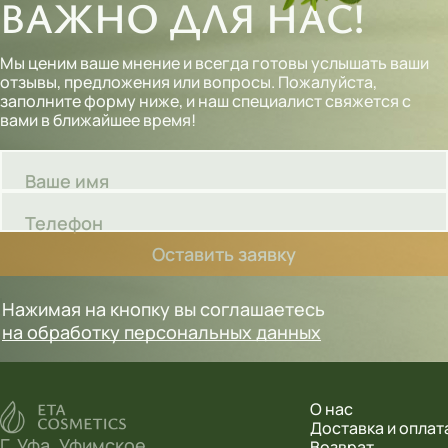
ВАЖНО ДЛЯ НАС!
Мы ценим ваше мнение и всегда готовы услышать ваши
отзывы, предложения или вопросы. Пожалуйста,
заполните форму ниже, и наш специалист свяжется с
вами в ближайшее время!
Ваше имя
Телефон
Оставить заявку
Нажимая на кнопку вы соглашаетесь
на обработку персональных данных
О нас
Доставка и оплат
Г. Уфа, Уфимское
Возврат