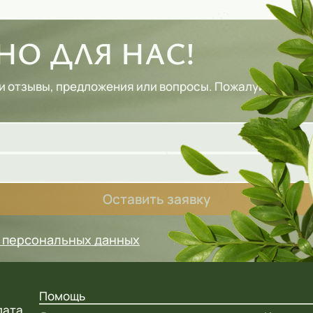
О ДЛЯ НАС!
и отзывы, предложения или вопросы. Пожалуйста, зап
Оставить заявку
у персональных данных
Помощь
лата