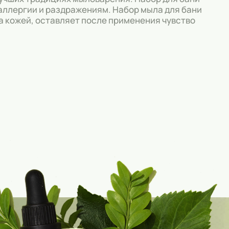
 аллергии и раздражениям. Набор мыла для бани
а кожей, оставляет после применения чувство