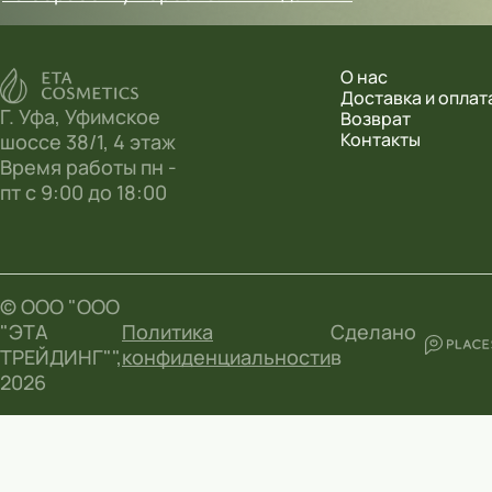
О нас
Доставка и оплат
Г. Уфа, Уфимское
Возврат
Контакты
шоссе 38/1, 4 этаж
Время работы пн -
пт с 9:00 до 18:00
© ООО "ООО
"ЭТА
Политика
Сделано
ТРЕЙДИНГ"",
конфиденциальности
в
2026