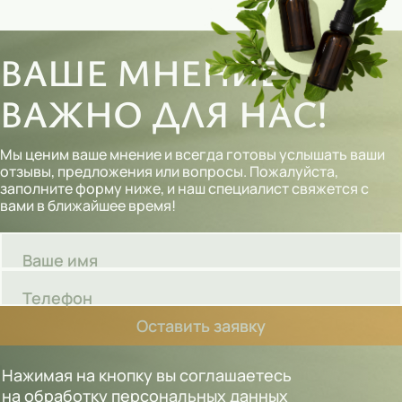
ВАШЕ МНЕНИЕ
ВАЖНО ДЛЯ НАС!
Мы ценим ваше мнение и всегда готовы услышать ваши
отзывы, предложения или вопросы. Пожалуйста,
заполните форму ниже, и наш специалист свяжется с
вами в ближайшее время!
Ваше имя
Телефон
Оставить заявку
Нажимая на кнопку вы соглашаетесь
на обработку персональных данных