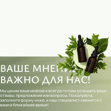
ВАШЕ МНЕНИЕ
ВАЖНО ДЛЯ НАС!
Мы ценим ваше мнение и всегда готовы услышать ваши
отзывы, предложения или вопросы. Пожалуйста,
заполните форму ниже, и наш специалист свяжется с
вами в ближайшее время!