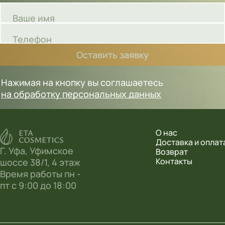
Ваше имя
Телефон
Оставить заявку
Нажимая на кнопку вы соглашаетесь
на обработку персональных данных
О нас
Доставка и оплат
Г. Уфа, Уфимское
Возврат
Контакты
шоссе 38/1, 4 этаж
Время работы пн -
пт с 9:00 до 18:00