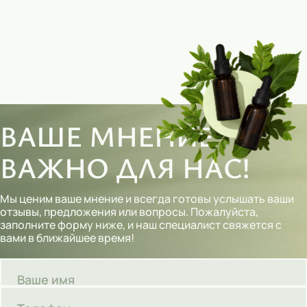
ВАШЕ МНЕНИЕ
ВАЖНО ДЛЯ НАС!
Мы ценим ваше мнение и всегда готовы услышать ваши
отзывы, предложения или вопросы. Пожалуйста,
заполните форму ниже, и наш специалист свяжется с
вами в ближайшее время!
Ваше имя