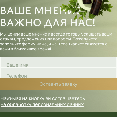
ВАШЕ МНЕНИЕ
ВАЖНО ДЛЯ НАС!
Мы ценим ваше мнение и всегда готовы услышать ваши
отзывы, предложения или вопросы. Пожалуйста,
заполните форму ниже, и наш специалист свяжется с
вами в ближайшее время!
Ваше имя
Телефон
Оставить заявку
Нажимая на кнопку вы соглашаетесь
на обработку персональных данных