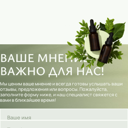
ВАШЕ МНЕНИЕ
ВАЖНО ДЛЯ НАС!
Мы ценим ваше мнение и всегда готовы услышать ваши
отзывы, предложения или вопросы. Пожалуйста,
заполните форму ниже, и наш специалист свяжется с
вами в ближайшее время!
Ваше имя