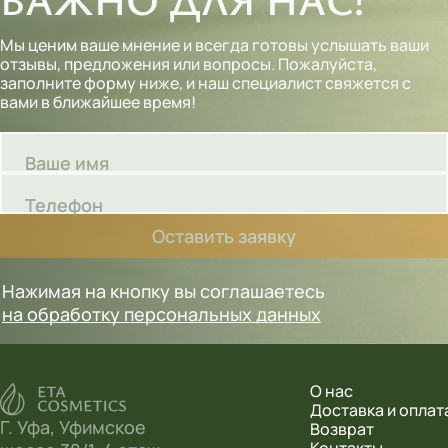
Мы ценим ваше мнение и всегда готовы услышать ваши
отзывы, предложения или вопросы. Пожалуйста,
заполните форму ниже, и наш специалист свяжется с
вами в ближайшее время!
Ваше имя
Телефон
Оставить заявку
Нажимая на кнопку вы соглашаетесь
на обработку персональных данных
О нас
Доставка и оплат
Г. Уфа, Уфимское
Возврат
Контакты