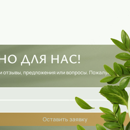
О ДЛЯ НАС!
и отзывы, предложения или вопросы. Пожалуйста, зап
Оставить заявку