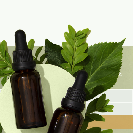
олните форму ниже, и наш специалист свяжется с