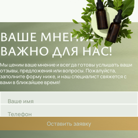
ВАШЕ МНЕНИЕ
ВАЖНО ДЛЯ НАС!
Мы ценим ваше мнение и всегда готовы услышать ваши
отзывы, предложения или вопросы. Пожалуйста,
заполните форму ниже, и наш специалист свяжется с
вами в ближайшее время!
Ваше имя
Телефон
Оставить заявку