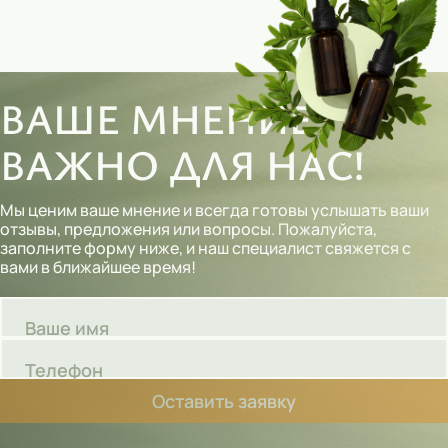
ВАШЕ МНЕНИЕ
ВАЖНО ДЛЯ НАС!
Мы ценим ваше мнение и всегда готовы услышать ваши
отзывы, предложения или вопросы. Пожалуйста,
заполните форму ниже, и наш специалист свяжется с
вами в ближайшее время!
Ваше имя
Телефон
Оставить заявку