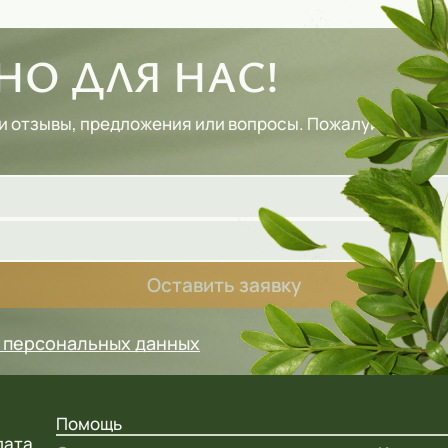
О ДЛЯ НАС!
и отзывы, предложения или вопросы. Пожалуйста, зап
Оставить заявку
у персональных данных
Помощь
лата