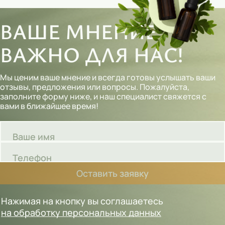
ВАШЕ МНЕНИЕ
ВАЖНО ДЛЯ НАС!
Мы ценим ваше мнение и всегда готовы услышать ваши
отзывы, предложения или вопросы. Пожалуйста,
заполните форму ниже, и наш специалист свяжется с
вами в ближайшее время!
Ваше имя
Телефон
Оставить заявку
Нажимая на кнопку вы соглашаетесь
на обработку персональных данных