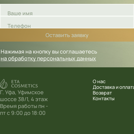
Ваше имя
Телефон
Оставить заявку
Нажимая на кнопку вы соглашаетесь
на обработку персональных данных
О нас
Доставка и оплат
Г. Уфа, Уфимское
Возврат
Контакты
шоссе 38/1, 4 этаж
Время работы пн -
пт с 9:00 до 18:00