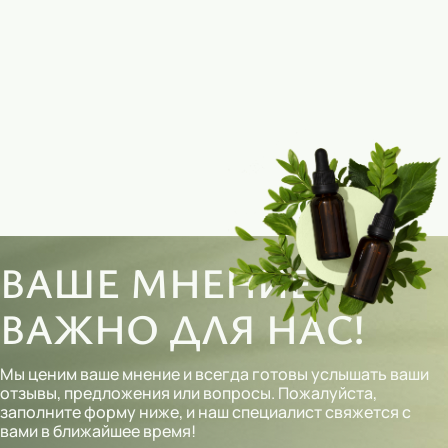
ВАШЕ МНЕНИЕ
ВАЖНО ДЛЯ НАС!
Мы ценим ваше мнение и всегда готовы услышать ваши
отзывы, предложения или вопросы. Пожалуйста,
заполните форму ниже, и наш специалист свяжется с
вами в ближайшее время!