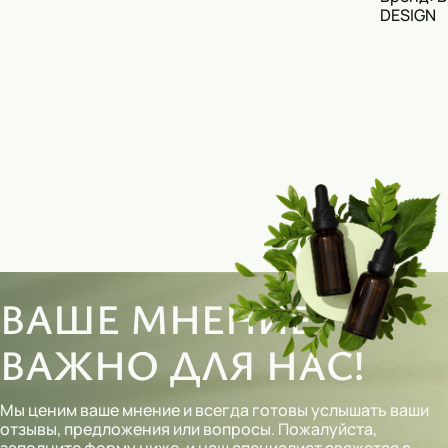
DESIGN
ВАШЕ МНЕНИЕ
ВАЖНО ДЛЯ НАС!
Мы ценим ваше мнение и всегда готовы услышать ваши
отзывы, предложения или вопросы. Пожалуйста,
заполните форму ниже, и наш специалист свяжется с