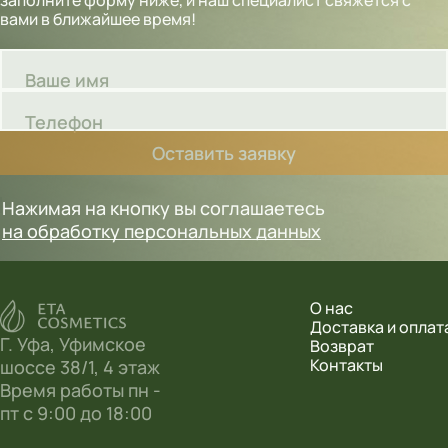
вами в ближайшее время!
Ваше имя
Телефон
Оставить заявку
Нажимая на кнопку вы соглашаетесь
на обработку персональных данных
О нас
Доставка и оплат
Г. Уфа, Уфимское
Возврат
Контакты
шоссе 38/1, 4 этаж
Время работы пн -
пт с 9:00 до 18:00